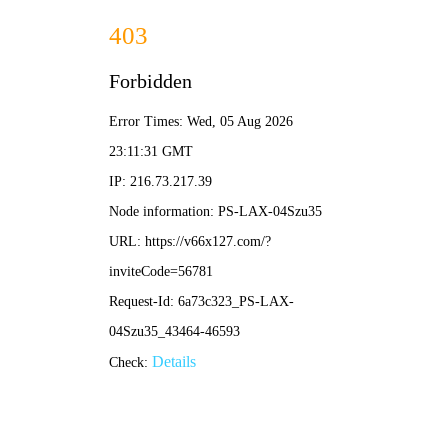
欢迎来到新澳门免费原料网大全网站，我
们是一家合肥风管加工厂、合肥通风管道
网站地图
|
联系我们
加工厂家！
新澳门免费原料网大全-免费公开资料大全
网站首页
产品中心
风管加工
<
>
网站首页
产品中
产品导航
风管加工