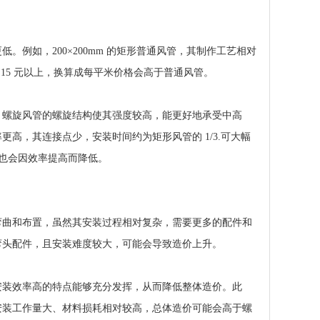
如，200×200mm 的矩形普通风管，其制作工艺相对
15 元以上，换算成每平米价格会高于普通风管。
螺旋风管的螺旋结构使其强度较高，能更好地承受中高
，其连接点少，安装时间约为矩形风管的 1/3.可大幅
用也会因效率提高而降低。
曲和布置，虽然其安装过程相对复杂，需要更多的配件和
弯头配件，且安装难度较大，可能会导致造价上升。
装效率高的特点能够充分发挥，从而降低整体造价。此
安装工作量大、材料损耗相对较高，总体造价可能会高于螺