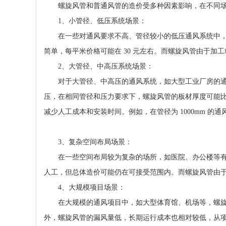
螺旋风管和普通风管的造价受多种因素影响，在不同场
1、小管径、低压系统场景：
在一些对通风要求不高、管径较小的低压通风系统中，如住
简单，每平米价格可能在 30 元左右。而螺旋风管由于加
2、大管径、中高压系统场景：
对于大管径、中高压的通风系统，如大型工业厂房的通风
压，在相同管径和压力要求下，螺旋风管的板材厚度可能比
减少人工成本和安装时间。例如，在管径为 1000mm 的
3、复杂空间布局场景：
在一些空间布局较为复杂的场所，如医院、办公楼等有较
人工，但总体造价可能仍在可接受范围内。而螺旋风管由
4、大规模项目场景：
在大规模的通风项目中，如大型体育馆、机场等，螺旋风
外，螺旋风管的漏风量低，长期运行成本也相对较低，从